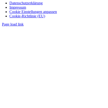
Datenschutzerklärung
Impressum
Cookie Einstellungen anpassen
Cookie-Richtlinie (EU)
Page load link