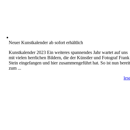
Neuer Kunstkalender ab sofort erhältlich
Kunstkalender 2023 Ein weiteres spannendes Jahr wartet auf uns
mit vielen herrlichen Bildern, die der Künstler und Fotograf Frank
Stein eingefangen und hier zusammengeführt hat. So ist nun bereit
zum ...
les