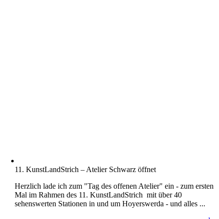
11. KunstLandStrich – Atelier Schwarz öffnet
Herzlich lade ich zum "Tag des offenen Atelier" ein - zum ersten
Mal im Rahmen des 11. KunstLandStrich mit über 40
sehenswerten Stationen in und um Hoyerswerda - und alles ...