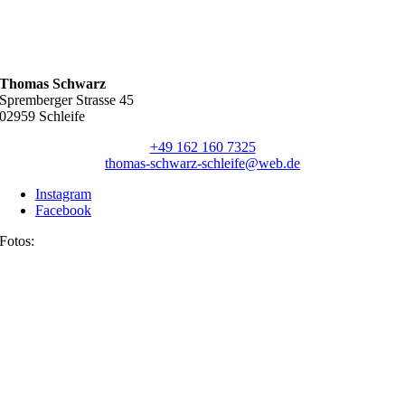
Thomas Schwarz
Spremberger Strasse 45
02959 Schleife
+49 162 160 7325
thomas-schwarz-schleife@web.de
Instagram
Facebook
Fotos: