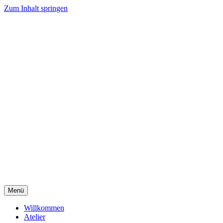
Zum Inhalt springen
Menü
Willkommen
Atelier