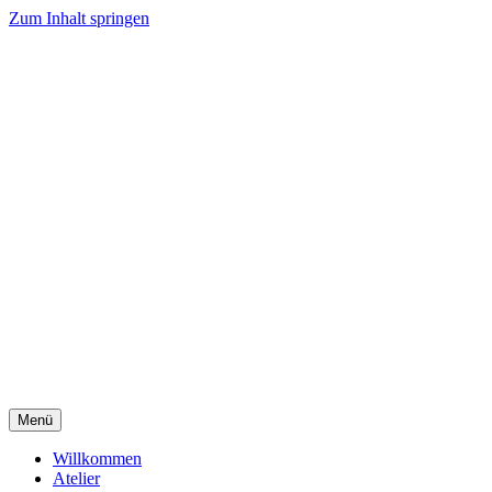
Zum Inhalt springen
Menü
Willkommen
Atelier